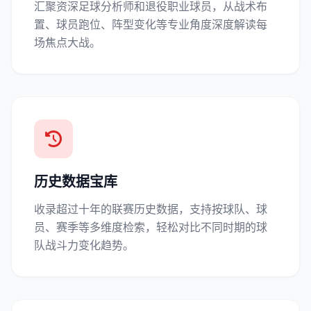
汇聚资深足球分析师和退役职业球员，从战术布
置、球员跑位、阵型变化等专业角度深度解读每
场焦点大战。
历史数据宝库
收录超过十年的联赛历史数据，支持按球队、球
员、赛季等多维度检索，轻松对比不同时期的球
队战斗力变化趋势。