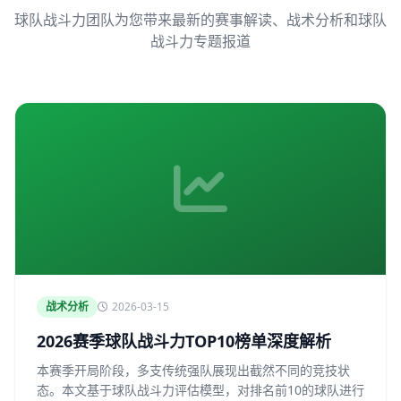
球队战斗力团队为您带来最新的赛事解读、战术分析和球队
战斗力专题报道
战术分析
2026-03-15
2026赛季球队战斗力TOP10榜单深度解析
本赛季开局阶段，多支传统强队展现出截然不同的竞技状
态。本文基于球队战斗力评估模型，对排名前10的球队进行