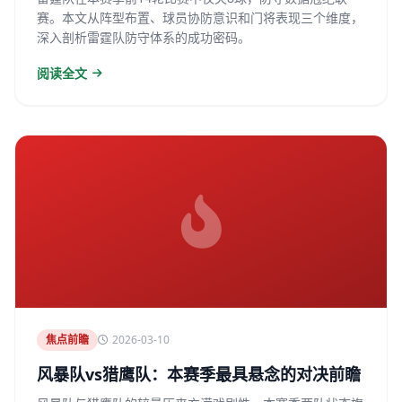
赛。本文从阵型布置、球员协防意识和门将表现三个维度，
深入剖析雷霆队防守体系的成功密码。
阅读全文
焦点前瞻
2026-03-10
风暴队vs猎鹰队：本赛季最具悬念的对决前瞻