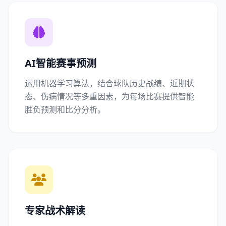
AI智能赛事预测
运用机器学习算法，结合球队历史战绩、近期状
态、伤病情况等多重因素，为每场比赛提供智能
胜负预测和比分分析。
专家战术解读