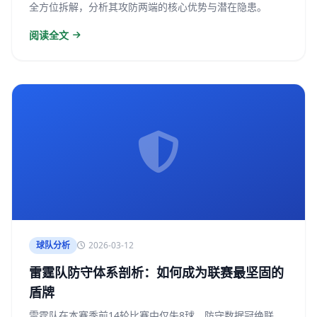
全方位拆解，分析其攻防两端的核心优势与潜在隐患。
阅读全文
球队分析
2026-03-12
雷霆队防守体系剖析：如何成为联赛最坚固的
盾牌
雷霆队在本赛季前14轮比赛中仅失8球，防守数据冠绝联