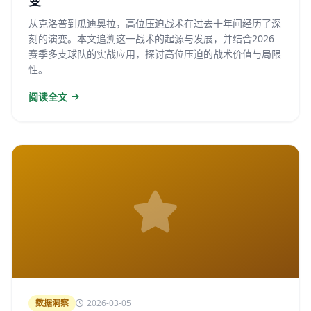
变
从克洛普到瓜迪奥拉，高位压迫战术在过去十年间经历了深
刻的演变。本文追溯这一战术的起源与发展，并结合2026
赛季多支球队的实战应用，探讨高位压迫的战术价值与局限
性。
阅读全文
数据洞察
2026-03-05