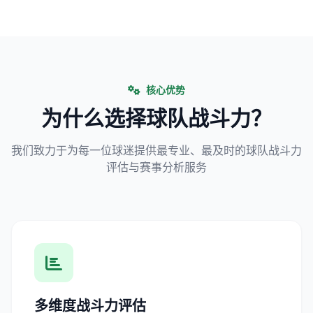
核心优势
为什么选择球队战斗力？
我们致力于为每一位球迷提供最专业、最及时的球队战斗力
评估与赛事分析服务
多维度战斗力评估