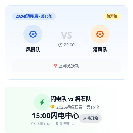
2026超级联赛 · 第15轮
待开始
VS
20:00
风暴队
猎鹰队
蓝湾竞技场
闪电队 vs 磐石队
2026超级联赛 · 第16轮
15:00
闪电中心
待开始
比赛时间
比赛地点